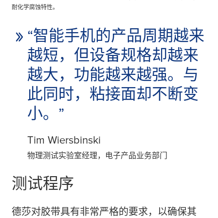
耐化学腐蚀特性。
“智能手机的产品周期越来
越短，但设备规格却越来
越大，功能越来越强。与
此同时，粘接面却不断变
小。”
Tim Wiersbinski
物理测试实验室经理，电子产品业务部门
测试程序
德莎对胶带具有非常严格的要求，以确保其