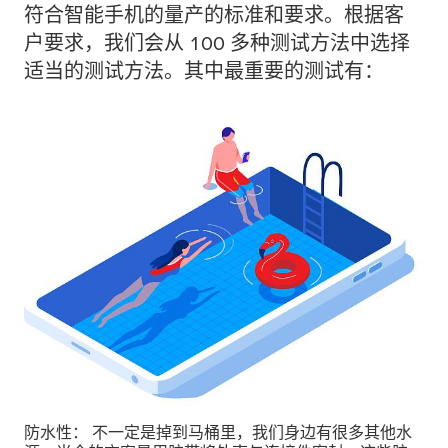
符合智能手机的量产的标准和要求。根据客
户要求，我们会从 100 多种测试方法中选择
适当的测试方法。其中最重要的测试有：
防水性： 不一定是掉到马桶里，我们身边有很多其他水