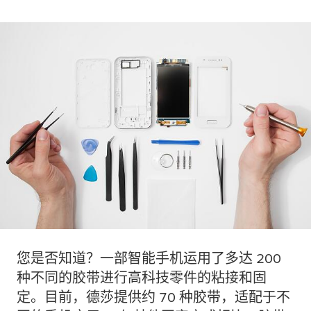
您是否知道？一部智能手机运用了多达 200
种不同的胶带进行高科技零件的粘接和固
定。目前，德莎提供约 70 种胶带，适配于不