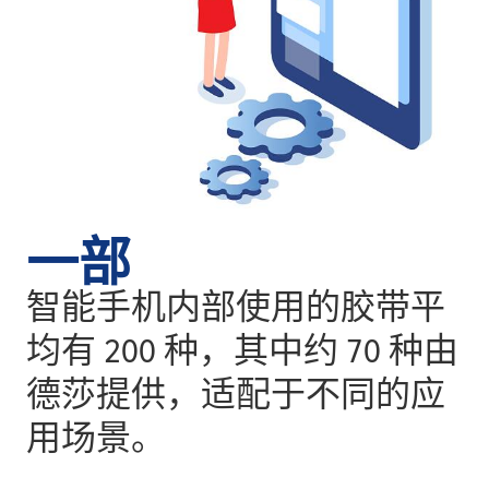
一部
智能手机内部使用的胶带平
均有 200 种，其中约 70 种由
德莎提供，适配于不同的应
用场景。