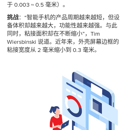
于 0.003 ~ 0.5 毫米）。
挑战
：“智能手机的产品周期越来越短，但设
备体积却越来越大，功能性越来越强。与此
同时，粘接面积却在不断缩小”，Tim
Wiersbinski 说道。近年来，外壳屏幕边框的
粘接宽度从 2 毫米缩小到 0.3 毫米。