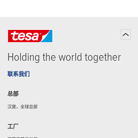
Holding the world together
联系我们
总部
汉堡，全球总部
工厂