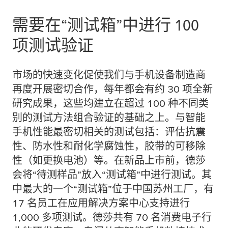
需要在“测试箱”中进行 100
项测试验证
市场的快速变化促使我们与手机设备制造商
再度开展密切合作，每年都会有约 30 项全新
研究成果，这些均建立在超过 100 种不同类
别的测试方法组合验证的基础之上。与智能
手机性能最密切相关的测试包括：评估抗震
性、防水性和耐化学腐蚀性，胶带的可移除
性（如更换电池）等。在新品上市前，德莎
会将“待测样品”放入“测试箱”中进行测试。其
中最大的一个“测试箱”位于中国苏州工厂，有
17 名员工在应用解决方案中心支持进行
1,000 多项测试。德莎共有 70 名消费电子行