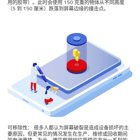
用的胶带）。此时会使用 150 克重的物体从不同高度
（5 到 150 厘米）跌落到屏幕边缘的撞击点。
可移除性： 很多人都认为屏幕破裂是造成设备损坏的主
要原因，但更常见的情况发生在生产、维修或回收期间