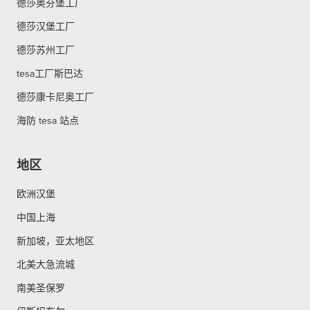
德莎奥芬堡工厂
德莎汉堡工厂
德莎苏州工厂
tesa工厂斯巴达
德莎康卡尼奥工厂
海防 tesa 站点
地区
欧洲汉堡
中国上海
新加坡，亚太地区
北美大急流城
南美圣保罗