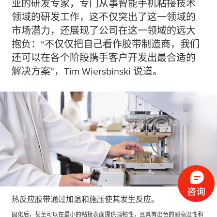
业的研发专家，专门从事智能手机粘接技术
领域的研发工作，这不仅突出了这一领域的
市场潜力，还展现了公司在这一领域的远大
抱负：“不仅仅把自己看作胶带制造商，我们
还可以在各个阶段携手客户开发出最合适的
解决方案”，Tim Wiersbinski 说道。
热反应胶带通过加温和施压使其发生反应。
固化后，甚至可以在最小的粘接表面提供强粘性，且具有出色的耐高温性和