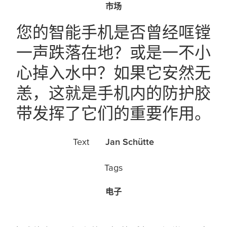
市场
您的智能手机是否曾经哐镗
一声跌落在地？或是一不小
心掉入水中？如果它安然无
恙，这就是手机内的防护胶
带发挥了它们的重要作用。
Text
Jan Schütte
Tags
电子