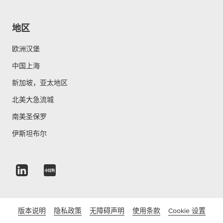
地区
欧洲汉堡
中国上海
新加坡，亚太地区
北美大急流城
南美圣保罗
伊斯坦布尔
版本说明
隐私政策
无障碍声明
使用条款
Cookie 设置