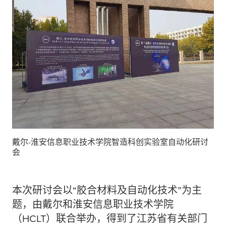
戴尔-淮安信息职业技术学院智造科创实验室自动化研讨
会
本次研讨会以“胶合材料及自动化技术”为主
题，由戴尔和淮安信息职业技术学院
（HCLT）联合举办，得到了江苏省有关部门