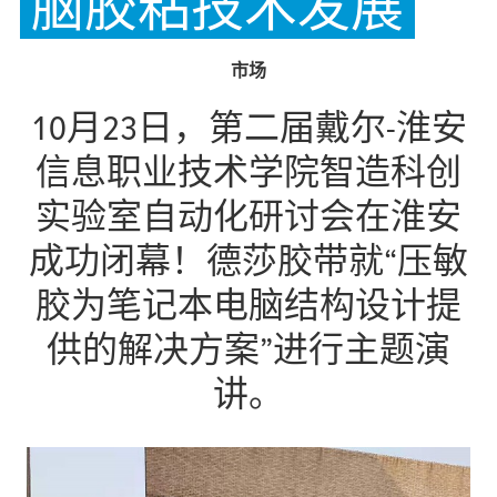
脑胶粘技术发展
市场
10月23日，第二届戴尔-淮安
信息职业技术学院智造科创
实验室自动化研讨会在淮安
成功闭幕！德莎胶带就“压敏
胶为笔记本电脑结构设计提
供的解决方案”进行主题演
讲。