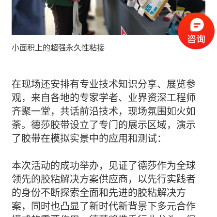
小面积上的超强永久性粘接
在现场还安排有专业技术知识分享、展览参
观，来自各地的专家学者、业界资深工程师
齐聚一堂，共话前沿技术，现场氛围如火如
荼。德莎胶带设立了专门的展示区域，演示
了胶带在模拟实景中的应用和测试：
本次活动的成功举办，见证了德莎作为全球
领先的胶粘解决方案供应商，以先行实践者
的身份不断探索全面和先进的胶粘解决方
案，同时也凸显了新时代新背景下多元合作