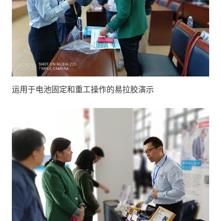
运用于电池固定和重工操作的易拉胶演示