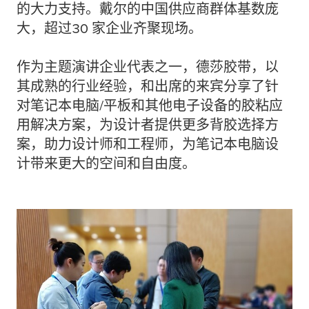
的大力支持。戴尔的中国供应商群体基数庞
大，超过30 家企业齐聚现场。
作为主题演讲企业代表之一，德莎胶带，以
其成熟的行业经验，和出席的来宾分享了针
对笔记本电脑/平板和其他电子设备的胶粘应
用解决方案，为设计者提供更多背胶选择方
案，助力设计师和工程师，为笔记本电脑设
计带来更大的空间和自由度。