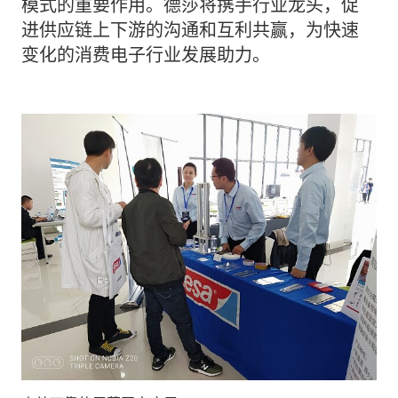
模式的重要作用。德莎将携手行业龙头，促
进供应链上下游的沟通和互利共赢，为快速
变化的消费电子行业发展助力。