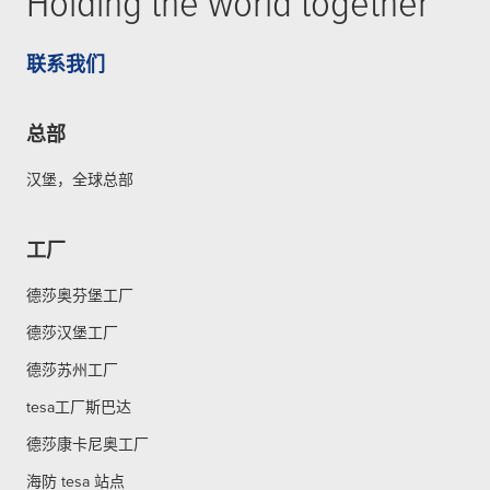
Holding the world together
联系我们
总部
汉堡，全球总部
工厂
德莎奥芬堡工厂
德莎汉堡工厂
德莎苏州工厂
tesa工厂斯巴达
德莎康卡尼奥工厂
海防 tesa 站点