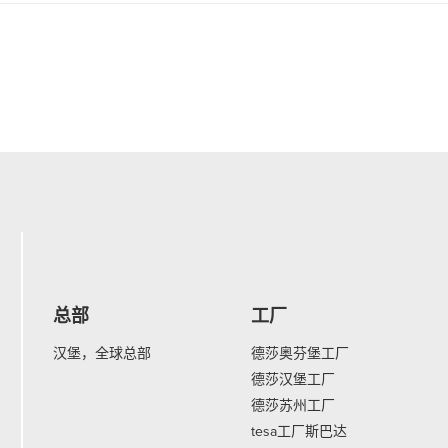
总部
工厂
汉堡，全球总部
德莎奥芬堡工厂
德莎汉堡工厂
德莎苏州工厂
tesa工厂斯巴达