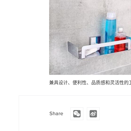
兼具设计、便利性、品质感和灵活性的
Share