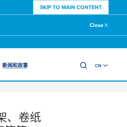
SKIP TO MAIN CONTENT
Close
新闻和故事
CN
架、卷纸