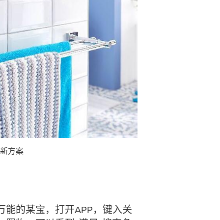
新方案
万能的某宝，打开APP，键入关