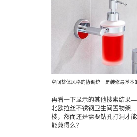
空间整体风格的协调统一是装修最基本
再看一下显示的其他搜索结果—
北欧拉丝不锈钢卫生间置物架…
楼，然而还是需要钻孔打洞才能
能兼得么？