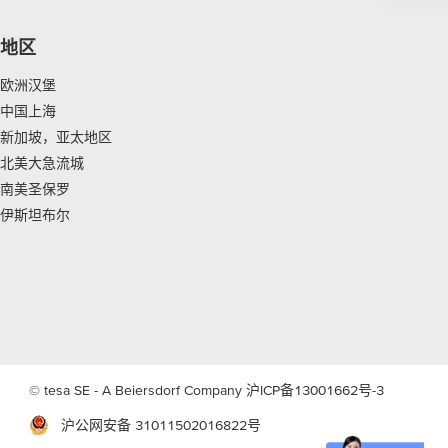
地区
欧洲汉堡
中国上海
新加坡，亚太地区
北美大急流城
南美圣保罗
伊斯坦布尔
© tesa SE - A Beiersdorf Company
沪ICP备13001662号-3
沪公网安备 31011502016822号