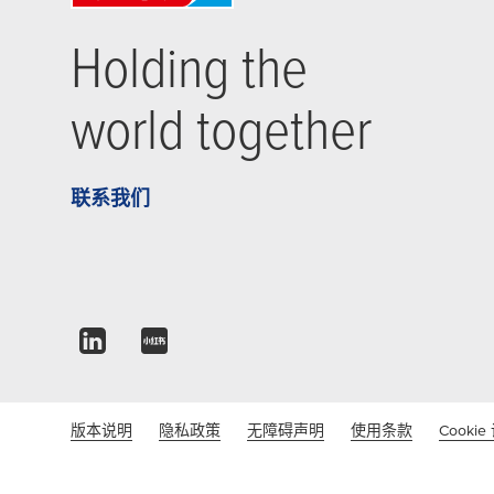
Holding the
world together
联系我们
版本说明
隐私政策
无障碍声明
使用条款
Cookie