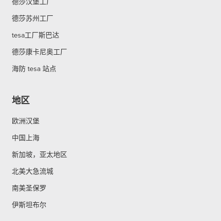
德莎汉堡工厂
德莎苏州工厂
tesa工厂斯巴达
德莎康卡尼奥工厂
海防 tesa 站点
地区
欧洲汉堡
中国上海
新加坡，亚太地区
北美大急流城
南美圣保罗
伊斯坦布尔