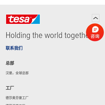
Holding the world together
联系我们
总部
汉堡，全球总部
工厂
德莎奥芬堡工厂