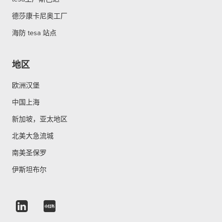
德莎康卡尼奥工厂
海防 tesa 站点
地区
欧洲汉堡
中国上海
新加坡，亚太地区
北美大急流城
南美圣保罗
伊斯坦布尔