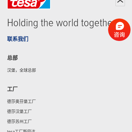
Holding the world together
联系我们
总部
汉堡，全球总部
工厂
德莎奥芬堡工厂
德莎汉堡工厂
德莎苏州工厂
tesa工厂斯巴达