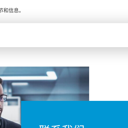
节和信息。