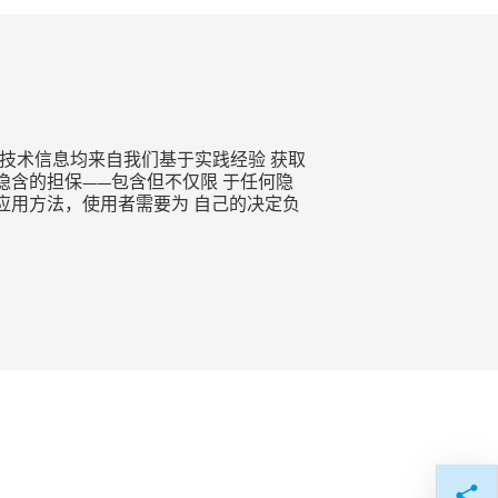
技术信息均来自我们基于实践经验 获取
含的担保——包含但不仅限 于任何隐
应用方法，使用者需要为 自己的决定负