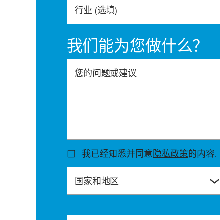
行业
(选填)
我们能为您做什么？
您的问题或建议
我已经知悉并同意
隐私政策
的内容.
国家和地区