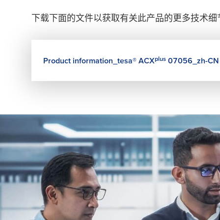
下载下面的文件以获取有关此产品的更多技术细
plus
Product information_
tesa
® ACX
07056_zh-CN