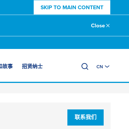
SKIP TO MAIN CONTENT
Close
和故事
招贤纳士
CN
联系我们