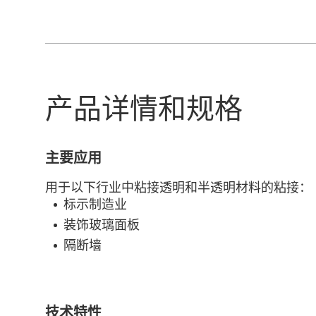
产品详情和规格
主要应用
用于以下行业中粘接透明和半透明材料的粘接：
标示制造业
装饰玻璃面板
隔断墙
技术特性