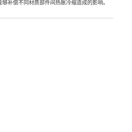
能够补偿不同材质部件间热胀冷缩造成的影响。