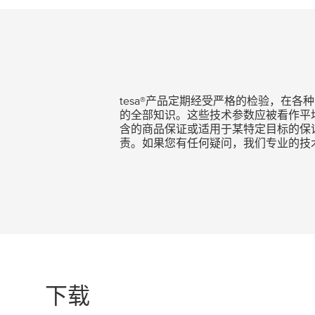
tesa
®产品定期经受严格的检验，在各
的全部知识。这些技术参数应被看作平
含的商品保证或适用于某特定目标的保
责。如果您有任何疑问，我们专业的技
下载