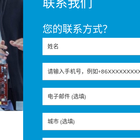
联系我们
您的联系方式？
姓名
请输入手机号，例如+86XXXXXXXX
电子邮件
(选填)
城市
(选填)