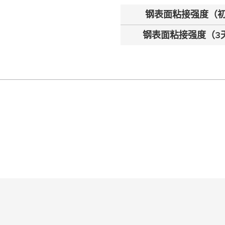
钢表面粘接强度（
钢表面粘接强度（3