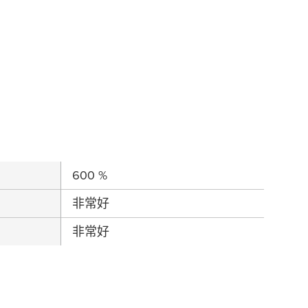
600 %
非常好
非常好