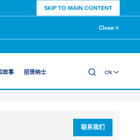
SKIP TO MAIN CONTENT
Close
和故事
招贤纳士
CN
联系我们