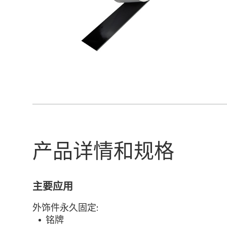
产品详情和规格
主要应用
外饰件永久固定:
铭牌