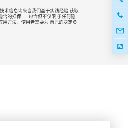
技术信息均来自我们基于实践经验 获取
含的担保——包含但不仅限 于任何隐
应用方法，使用者需要为 自己的决定负