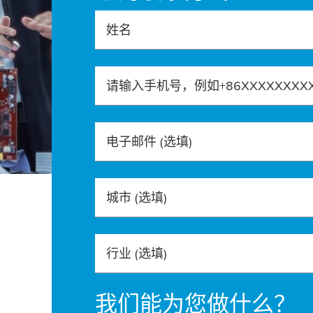
姓名
请输入手机号，例如+86XXXXXXXX
电子邮件
(选填)
城市
(选填)
行业
(选填)
我们能为您做什么？