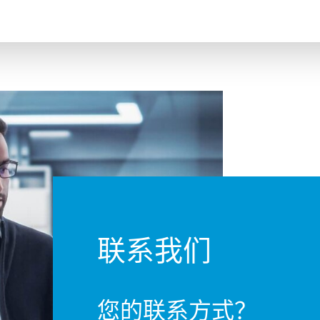
联系我们
您的联系方式？