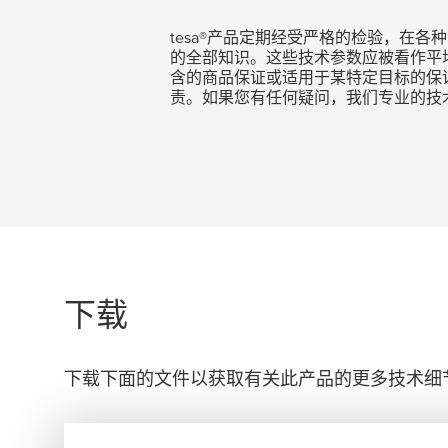
tesa
®产品定期经受严格的检验，在各
的全部知识。这些技术参数应被看作平
含的商品保证或适用于某特定目标的保
责。如果您有任何疑问，我们专业的技
下载
下载下面的文件以获取有关此产品的更多技术细