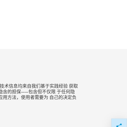
技术信息均来自我们基于实践经验 获取
含的担保——包含但不仅限 于任何隐
应用方法，使用者需要为 自己的决定负