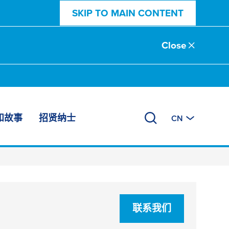
SKIP TO MAIN CONTENT
Close
和故事
招贤纳士
CN
联系我们