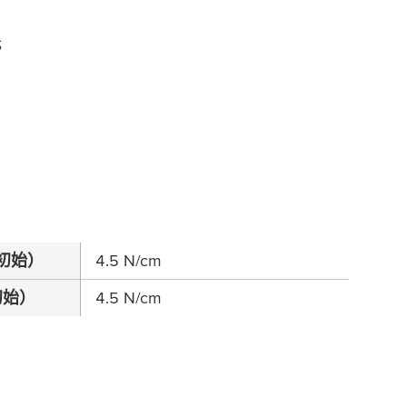
光
初始）
4.5 N/cm
初始）
4.5 N/cm