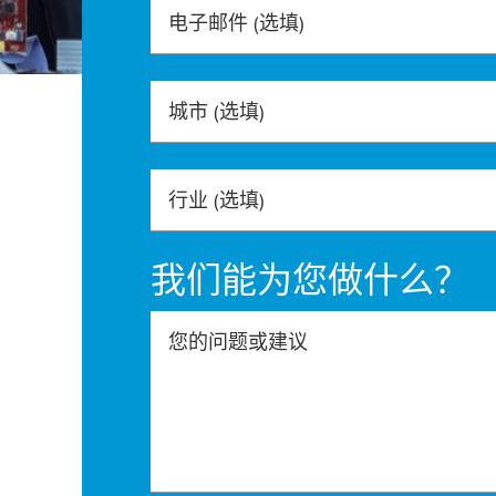
电子邮件
(选填)
城市
(选填)
行业
(选填)
我们能为您做什么？
您的问题或建议