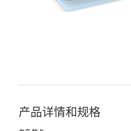
产品详情和规格