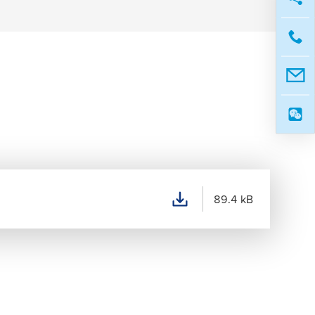
89.4 kB