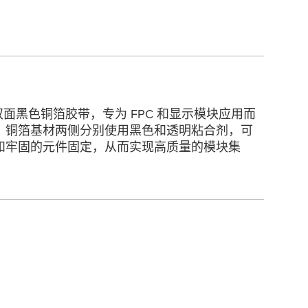
薄双面黑色铜箔胶带，专为 FPC 和显示模块应用而
，铜箔基材两侧分别使用黑色和透明粘合剂，可
和牢固的元件固定，从而实现高质量的模块集