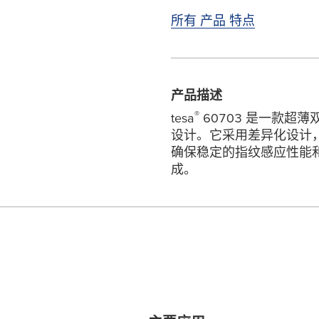
所有 产品 特点
产品描述
®
tesa
60703 是一款超
设计。它采用差异化设计
确保稳定的指纹感应性能
成。