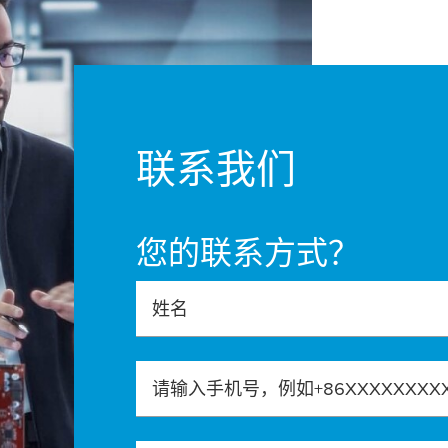
联系我们
您的联系方式？
姓名
请输入手机号，例如+86XXXXXXXX