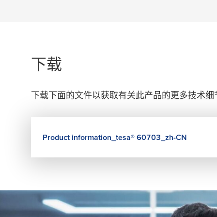
下载
下载下面的文件以获取有关此产品的更多技术细
Product information_
tesa
® 60703_zh-CN