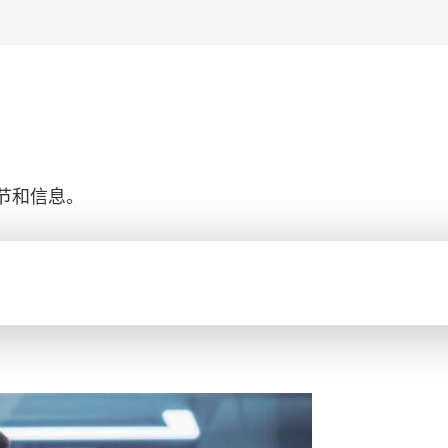
节和信息。