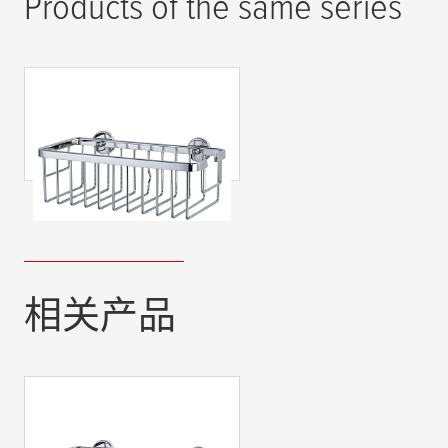
Products of the same series
tesa
® Aluxx浴室袋，
镀铬铝制，自粘性能
相关产品
tesa
® Aluxx浴室袋，
镀铬铝制，自粘性能