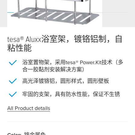
tesa
® Aluxx浴室架，镀铬铝制，自
粘性能
浴室置物架，采用
tesa
® Power.Kit技术（多
合一胶黏剂安装解决方案）
高光泽镀铬铝，圆形样式，圆形壁板
牢固的支架，具有防水性能，保证不生锈
All Product details
Color:
铬金属色