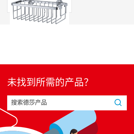
未找到所需的产品？
搜索德莎产品