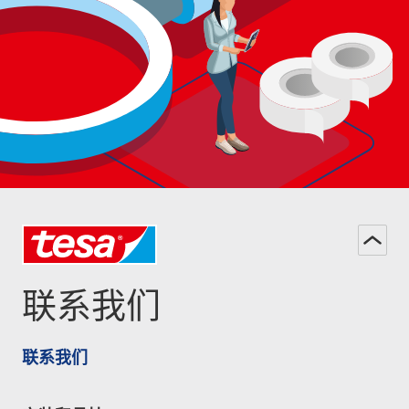
联系我们
联系我们