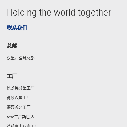
Holding the world together
联系我们
总部
汉堡，全球总部
工厂
德莎奥芬堡工厂
德莎汉堡工厂
德莎苏州工厂
tesa工厂斯巴达
德莎康卡尼奥工厂