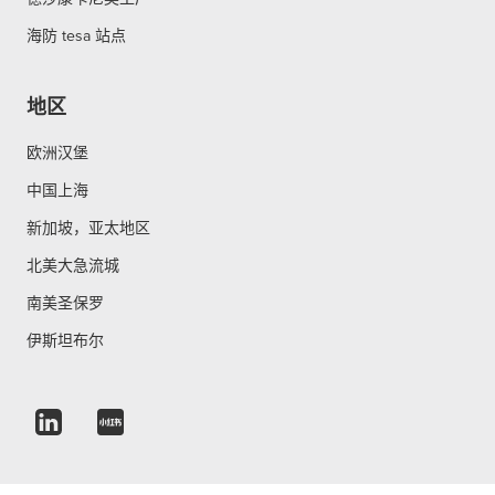
海防 tesa 站点
地区
欧洲汉堡
中国上海
新加坡，亚太地区
北美大急流城
南美圣保罗
伊斯坦布尔