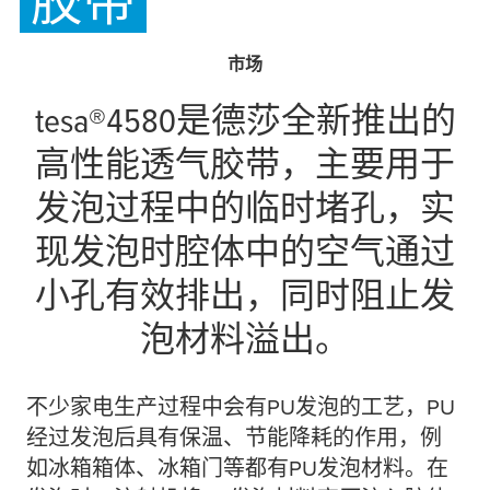
胶带
市场
tesa
®4580是德莎全新推出的
高性能透气胶带，主要用于
发泡过程中的临时堵孔，实
现发泡时腔体中的空气通过
小孔有效排出，同时阻止发
泡材料溢出。
不少家电生产过程中会有PU发泡的工艺，PU
经过发泡后具有保温、节能降耗的作用，例
如冰箱箱体、冰箱门等都有PU发泡材料。在