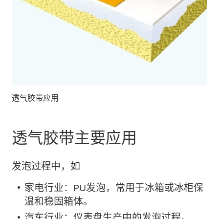
透气胶带应用
透气胶带主要应用
发泡过程中，如
家电行业：PU发泡，常用于冰箱或冰柜保
温和稳固箱体。
汽车行业：仪表盘生产中的发泡过程。