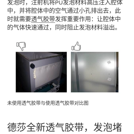
发泡时，注射机将PU发泡材料高压注入腔体
中，并将腔体中的空气通过小孔排出去，此
时就需要
透气胶带
发挥重要作用：让腔体中
的气体快速通过，同时阻止发泡材料溢出。
未使用透气胶带与使用透气胶带对比图
德莎全新透气胶带，发泡堵