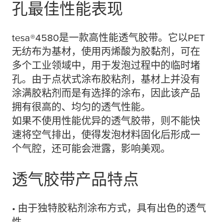
孔最佳性能表现
tesa
®4580是一款高性能透气胶带。它以PET
无纺布为基材，使用丙烯酸为胶黏剂，可在
多个工业领域中，用于发泡过程中的临时堵
孔。由于点状式涂布胶粘剂，基材上并没有
涂满胶粘剂而是有选择的涂布，因此该产品
拥有很高的、均匀的透气性能。
如果不使用性能优异的透气胶带，则不能快
速将空气排出，使得发泡材料固化后形成一
个气腔，还可能会泄露，影响美观。
透气胶带产品特点
• 由于独特胶粘剂涂布方式，具有出色的透气