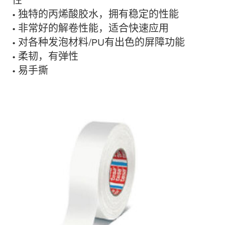
性
• 独特的丙烯酸胶水，拥有稳定的性能
• 非常好的解卷性能，适合快速应用
• 对各种发泡材料/PU有出色的屏障功能
• 柔韧，有弹性
• 易手撕